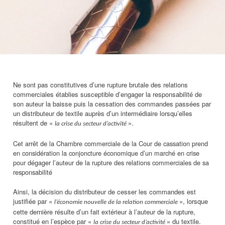
Ne sont pas constitutives d’une rupture brutale des relations
commerciales établies susceptible d’engager la responsabilité de
son auteur la baisse puis la cessation des commandes passées par
un distributeur de textile auprès d’un intermédiaire lorsqu’elles
résultent de «
».
la crise du secteur d’activité
Cet arrêt de la Chambre commerciale de la Cour de cassation prend
en considération la conjoncture économique d’un marché en crise
pour dégager l’auteur de la rupture des relations commerciales de sa
responsabilité
Ainsi, la décision du distributeur de cesser les commandes est
justifiée par «
», lorsque
l’économie nouvelle de la relation commerciale
cette dernière résulte d’un fait extérieur à l’auteur de la rupture,
constitué en l’espèce par «
» du textile.
la crise du secteur d’activité