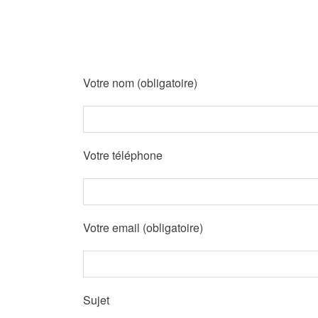
Votre nom (obligatoire)
Votre téléphone
Votre email (obligatoire)
Sujet