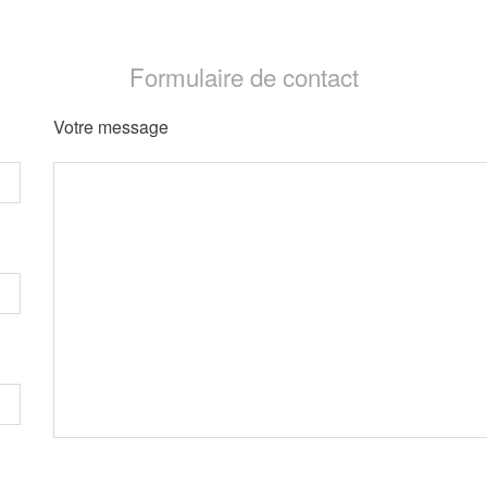
Formulaire de contact
Votre message