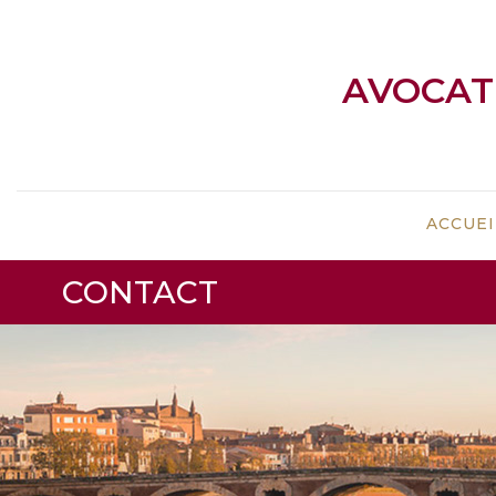
AVOCAT 
ACCUEI
CONTACT