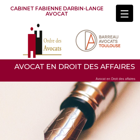
CABINET FABIENNE DARBIN-LANGE
AVOCAT
AVOCAT EN DROIT DES AFFAIRES
Avocat en Droit des affaires