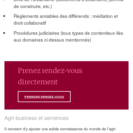
de construire, etc.)
Règlements amiables des différends : médiation et
droit collaboratif
Procédures judiciaires (tous types de contentieux liés
aux domaines ci-dessus mentionnés)
Prenez rendez-vous
directement
PRENDRE RENDEZ-VOUS
Agri-business et semences
Il convient d‘y ajouter une solide connaissance du monde de l’agri-