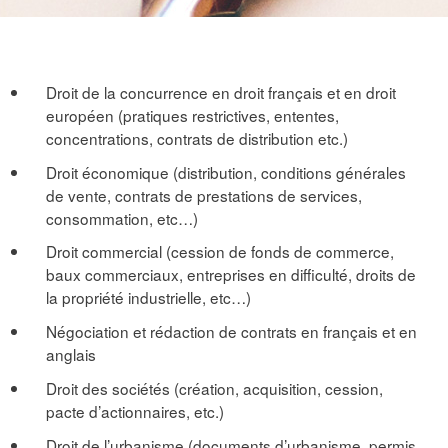
Droit de la concurrence en droit français et en droit
européen (pratiques restrictives, ententes,
concentrations, contrats de distribution etc.)
Droit économique (distribution, conditions générales
de vente, contrats de prestations de services,
consommation, etc…)
Droit commercial (cession de fonds de commerce,
baux commerciaux, entreprises en difficulté, droits de
la propriété industrielle, etc…)
Négociation et rédaction de contrats en français et en
anglais
Droit des sociétés (création, acquisition, cession,
pacte d’actionnaires, etc.)
Droit de l’urbanisme (documents d’urbanisme, permis