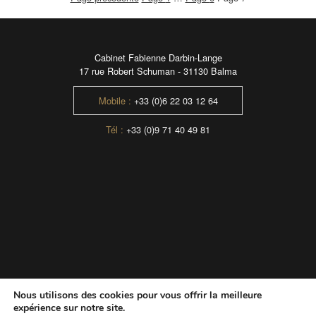
Cabinet Fabienne Darbin-Lange
17 rue Robert Schuman - 31130 Balma
Mobile :
+33 (0)6 22 03 12 64
Tél :
+33 (0)9 71 40 49 81
Nous utilisons des cookies pour vous offrir la meilleure
expérience sur notre site.