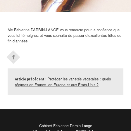
Me Fabienne DARBIN-LANGE vous remercie pour la confiance que
vous lui témoignez et vous souhaite de passer d’excellentes fêtes de
fin d’années.
Protéger les variétés végétales : quels
Article précédent :
régimes en France, en Europe et aux États-Unis ?
Cabinet Fabienne Darbin-Lange