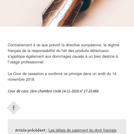
Contrairement à ce que prévoit la directive européenne, le régime
français de la responsabilité du fait des produits défectueux
s’applique également aux dommages causés à un bien destiné à
l’usage professionnel.
La Cour de cassation a confirmé ce principe dans un arrêt du 14
novembre 2018.
Cour de cass. 1ère chambre civile 14-11-2018 n° 17-23.668
Les délais de paiement du droit français
Article précédent :