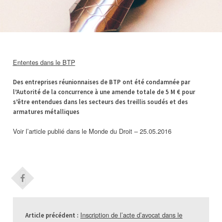
Ententes dans le BTP
Des entreprises réunionnaises de BTP ont été condamnée par
l’Autorité de la concurrence à une amende totale de 5 M € pour
s’être entendues dans les secteurs des treillis soudés et des
armatures métalliques
Voir l’article publié dans le Monde du Droit – 25.05.2016
Inscription de l’acte d’avocat dans le
Article précédent :