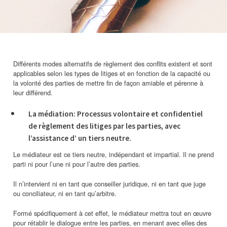
Différents modes alternatifs de règlement des conflits existent et sont
applicables selon les types de litiges et en fonction de la capacité ou
la volonté des parties de mettre fin de façon amiable et pérenne à
leur différend.
La médiation: Processus volontaire et confidentiel
de règlement des litiges par les parties, avec
l’assistance d’ un tiers neutre.
Le médiateur est ce tiers neutre, indépendant et impartial. Il ne prend
parti ni pour l’une ni pour l’autre des parties.
Il n’intervient ni en tant que conseiller juridique, ni en tant que juge
ou conciliateur, ni en tant qu’arbitre.
Formé spécifiquement à cet effet, le médiateur mettra tout en œuvre
pour rétablir le dialogue entre les parties, en menant avec elles des