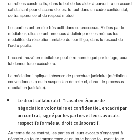
entretiens constructifs, dans le but de les aider à parvenir à un accord
satisfaisant pour chacune d’elles, le tout dans un cadre confidentiel,
de transparence et de respect mutuel.
Les parties ont un rôle très actif dans ce processus. Aidées par le
médiateur, elles seront amenées à définir par elles-mêmes les
modalités de résolution amiable de leur litige, dans le respect de
l’ordre public.
L’accord trouvé en médiateur peut être homologué par le juge, pour
lui donner force exécutoire.
La médiation implique l’absence de procédure judiciaire (médiation
conventionnelle) ou la suspension de celle-ci, durant le processus
(médiation judiciaire).
Le droit collaboratif: Travail en équipe de
négociation volontaire et confidentiel, encadré par
un contrat, signé par les parties et leurs avocats
.
respectifs formés au droit collaboratif
Au terme de ce contrat, les parties et leurs avocats s’engagent à
négocier en toute transparence et en toute bonne foi, avant toute