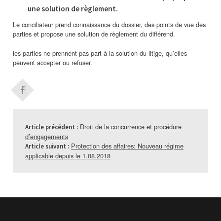
une solution de règlement.
Le conciliateur prend connaissance du dossier, des points de vue des
parties et propose une solution de règlement du différend.
les parties ne prennent pas part à la solution du litige, qu’elles
peuvent accepter ou refuser.
Droit de la concurrence et procédure
Article précédent :
d’engagements
Protection des affaires: Nouveau régime
Article suivant :
applicable depuis le 1.08.2018