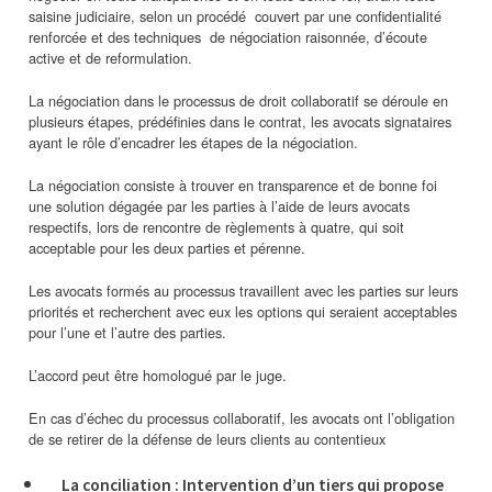
saisine judiciaire, selon un procédé couvert par une confidentialité
renforcée et des techniques de négociation raisonnée, d’écoute
active et de reformulation.
La négociation dans le processus de droit collaboratif se déroule en
plusieurs étapes, prédéfinies dans le contrat, les avocats signataires
ayant le rôle d’encadrer les étapes de la négociation.
La négociation consiste à trouver en transparence et de bonne foi
une solution dégagée par les parties à l’aide de leurs avocats
respectifs, lors de rencontre de règlements à quatre, qui soit
acceptable pour les deux parties et pérenne.
Les avocats formés au processus travaillent avec les parties sur leurs
priorités et recherchent avec eux les options qui seraient acceptables
pour l’une et l’autre des parties.
L’accord peut être homologué par le juge.
En cas d’échec du processus collaboratif, les avocats ont l’obligation
de se retirer de la défense de leurs clients au contentieux
La conciliation : Intervention d’un tiers qui propose