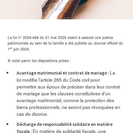
La loi n° 2024-494 du 31 mai 2024 visant à assurer une justice
patrimoniale au sein de la famille a été publiée au
du
Journal officiel
er
1
juin 2024.
A noter parmi les dispositions prises :
La
Avantage matrimonial et contrat de mariage :
loi modifie l’article 265 du Code civil pour
permettre aux époux de préciser dans leur contrat
de mariage que les clauses constitutives d’un
avantage matrimonial, comme la protection des
biens professionnels, ne seront pas révoquées en
cas de divorce.
Décharge de responsabilité solidaire en matière
En matière de solidarité fiscale, une
fiscale :