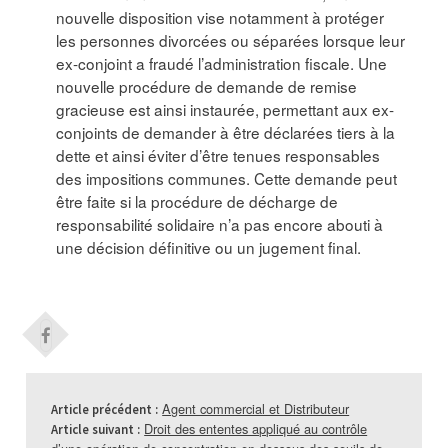
nouvelle disposition vise notamment à protéger
les personnes divorcées ou séparées lorsque leur
ex-conjoint a fraudé l’administration fiscale. Une
nouvelle procédure de demande de remise
gracieuse est ainsi instaurée, permettant aux ex-
conjoints de demander à être déclarées tiers à la
dette et ainsi éviter d’être tenues responsables
des impositions communes. Cette demande peut
être faite si la procédure de décharge de
responsabilité solidaire n’a pas encore abouti à
une décision définitive ou un jugement final.
Agent commercial et Distributeur
Article précédent :
Droit des ententes appliqué au contrôle
Article suivant :