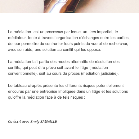
La médiation est un processus par lequel un tiers impartial, le
médiateur, tente à travers l’organisation d’échanges entre les parties,
de leur permettre de confronter leurs points de vue et de rechercher,
avec son aide, une solution au conflit qui les oppose.
La médiation fait partie des modes alternatifs de résolution des
conflits, qui peut être prévu soit avant le litige (médiation
conventionnelle), soit au cours du procès (médiation judiciaire).
Le tableau ci-après présente les différents risques potentiellement
encourus par une entreprise impliquée dans un litige et les solutions
qu’offre la médiation face à de tels risques :
Co écrit avec Emily SAUVALLE