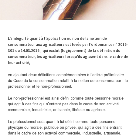
L’ambiguïté quant à l’application ou non de la notion de
consommateur aux agriculteurs est levée par l’ordonnance n° 2016-
301 du 14.03.2016 , qui exclut (logiquement) de la définition du
consommateur, les agriculteurs lorsqu’ils agissent dans le cadre de
leur activité,
en ajoutant deux définitions complémentaires à l’article préliminaire
du Code de la consommation relatif à la notion de consommateur : le
professionnel et le non-professionnel.
Le non-professionnel est ainsi défini comme toute personne morale
qui agit à des fins qui n’entrent pas dans le cadre de son activité
commerciale, industrielle, artisanale, libérale ou agricole.
Le professionnel sera quant à lui défini comme toute personne
physique ou morale, publique ou privée, qui agit à des fins entrant
dans le cadre de son activité commerciale, industrielle, artisanale,