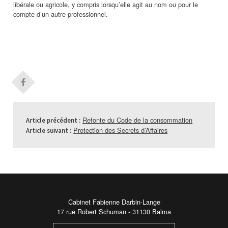
libérale ou agricole, y compris lorsqu’elle agit au nom ou pour le
compte d’un autre professionnel.
Refonte du Code de la consommation
Article précédent :
Protection des Secrets d’Affaires
Article suivant :
Cabinet Fabienne Darbin-Lange
17 rue Robert Schuman - 31130 Balma