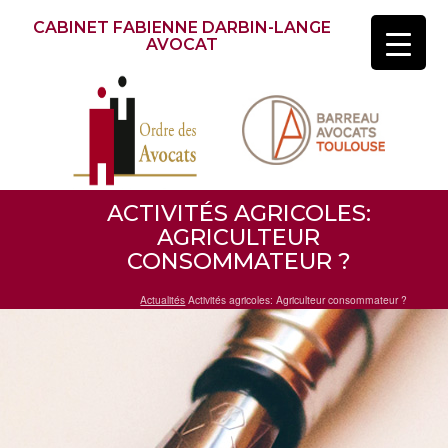
CABINET FABIENNE DARBIN-LANGE
AVOCAT
ACTIVITÉS AGRICOLES:
AGRICULTEUR
CONSOMMATEUR ?
Actualités
Activités agricoles: Agriculteur consommateur ?